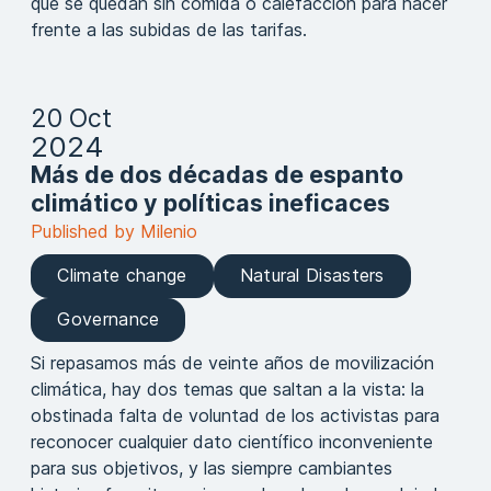
que se quedan sin comida o calefacción para hacer
frente a las subidas de las tarifas.
20 Oct
2024
Más de dos décadas de espanto
climático y políticas ineficaces
Published by Milenio
Climate change
Natural Disasters
Governance
Si repasamos más de veinte años de movilización
climática, hay dos temas que saltan a la vista: la
obstinada falta de voluntad de los activistas para
reconocer cualquier dato científico inconveniente
para sus objetivos, y las siempre cambiantes