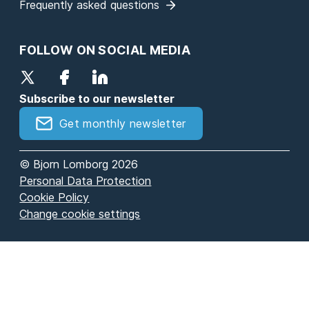
Frequently asked questions
FOLLOW ON SOCIAL MEDIA
Subscribe to our newsletter
Get monthly newsletter
© Bjorn Lomborg 2026
Personal Data Protection
Cookie Policy
Change cookie settings