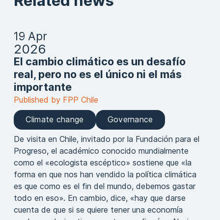
Related news
19 Apr
2026
El cambio climático es un desafío
real, pero no es el único ni el más
importante
Published by FPP Chile
Climate change
Governance
De visita en Chile, invitado por la Fundación para el
Progreso, el académico conocido mundialmente
como el «ecologista escéptico» sostiene que «la
forma en que nos han vendido la política climática
es que como es el fin del mundo, debemos gastar
todo en eso». En cambio, dice, «hay que darse
cuenta de que si se quiere tener una economía