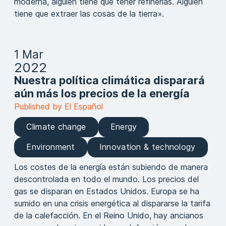
moderna, alguien tiene que tener refinerías. Alguien
tiene que extraer las cosas de la tierra».
1 Mar
2022
Nuestra política climática disparará
aún más los precios de la energía
Published by El Español
Climate change
Energy
Environment
Innovation & technology
Los costes de la energía están subiendo de manera
descontrolada en todo el mundo. Los precios del
gas se disparan en Estados Unidos. Europa se ha
sumido en una crisis energética al dispararse la tarifa
de la calefacción. En el Reino Unido, hay ancianos