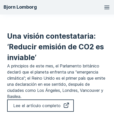
Ma
Bjorn Lomborg
na
Una visión contestataria:
‘Reducir emisión de CO2 es
inviable’
A principios de este mes, el Parlamento británico
declaró que el planeta enfrenta una “emergencia
climática”; el Reino Unido es el primer país que emite
una declaración en ese sentido, después de
ciudades como Los Ángeles, Londres, Vancouver y
Basilea.
Lee el artículo completo