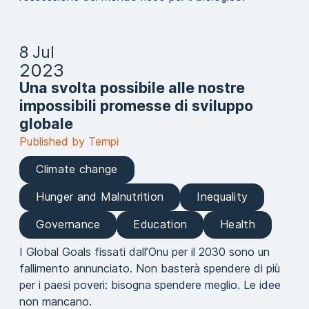
8 Jul
2023
Una svolta possibile alle nostre
impossibili promesse di sviluppo
globale
Published by Tempi
Climate change
Hunger and Malnutrition
Inequality
Governance
Education
Health
I Global Goals fissati dall’Onu per il 2030 sono un
fallimento annunciato. Non basterà spendere di più
per i paesi poveri: bisogna spendere meglio. Le idee
non mancano.