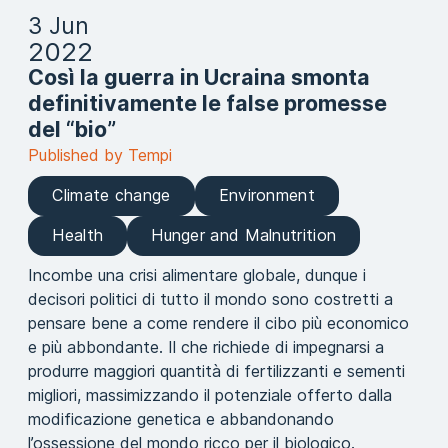
3 Jun
2022
Così la guerra in Ucraina smonta
definitivamente le false promesse
del “bio”
Published by Tempi
Climate change
Environment
Health
Hunger and Malnutrition
Incombe una crisi alimentare globale, dunque i
decisori politici di tutto il mondo sono costretti a
pensare bene a come rendere il cibo più economico
e più abbondante. Il che richiede di impegnarsi a
produrre maggiori quantità di fertilizzanti e sementi
migliori, massimizzando il potenziale offerto dalla
modificazione genetica e abbandonando
l’ossessione del mondo ricco per il biologico.