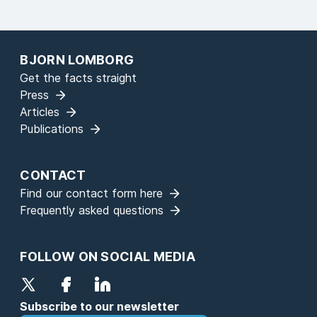
BJORN LOMBORG
Get the facts straight
Press
Articles
Publications
CONTACT
Find our contact form here
Frequently asked questions
FOLLOW ON SOCIAL MEDIA
Subscribe to our newsletter