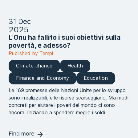
31 Dec
2025
L’Onu ha fallito i suoi obiettivi sulla
povertà, e adesso?
Published by Tempi
Climate change
Health
Finance and Economy
Education
Le 169 promesse delle Nazioni Unite per lo sviluppo
sono irrealizzabili, e le risorse scarseggiano. Ma modi
concreti per aiutare i poveri del mondo ci sono
ancora. Iniziando a spendere meglio i soldi
Find more