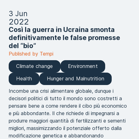
3 Jun
2022
Così la guerra in Ucraina smonta
definitivamente le false promesse
del “bio”
Published by Tempi
Climate change
Environment
Health
Hunger and Malnutrition
Incombe una crisi alimentare globale, dunque i
decisori politici di tutto il mondo sono costretti a
pensare bene a come rendere il cibo più economico
e più abbondante. Il che richiede di impegnarsi a
produrre maggiori quantità di fertilizzanti e sementi
migliori, massimizzando il potenziale offerto dalla
modificazione genetica e abbandonando