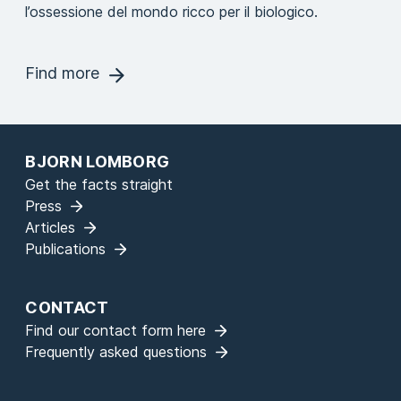
l’ossessione del mondo ricco per il biologico.
Find more
BJORN LOMBORG
Get the facts straight
Press
Articles
Publications
CONTACT
Find our contact form here
Frequently asked questions