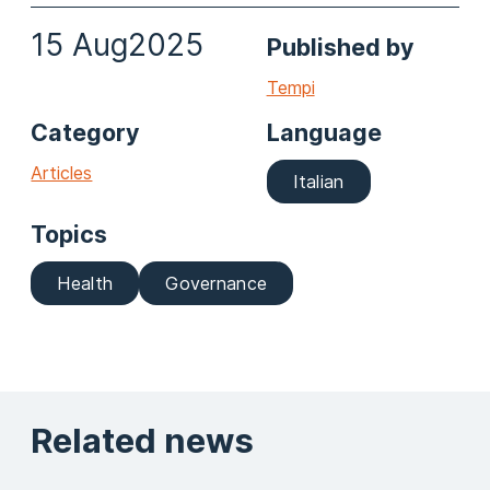
15 Aug
2025
Published by
Tempi
Category
Language
Articles
Italian
Topics
Health
Governance
Related news