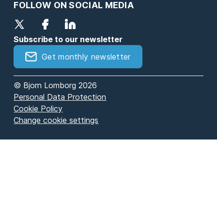
FOLLOW ON SOCIAL MEDIA
Subscribe to our newsletter
Get monthly newsletter
© Bjorn Lomborg 2026
Personal Data Protection
Cookie Policy
Change cookie settings