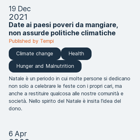
19 Dec
2021
Date ai paesi poveri da mangiare,
non assurde politiche climatiche
Published by Tempi
Climate change
Health
Hunger and Malnutrition
Natale è un periodo in cui molte persone si dedicano
non solo a celebrare le feste con i propri cari, ma
anche a restituire qualcosa alle nostre comunità e
società. Nello spirito del Natale è insita l’idea del
dono.
6 Apr