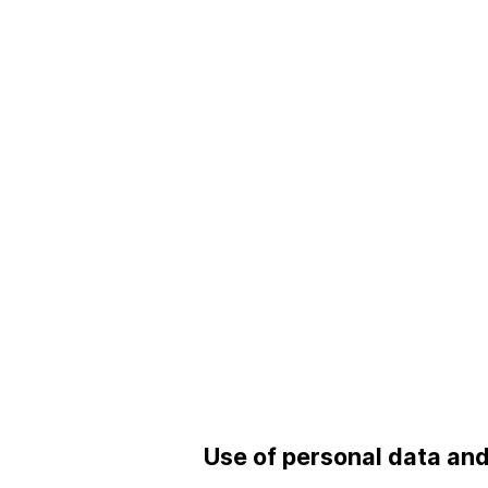
Use of personal data an