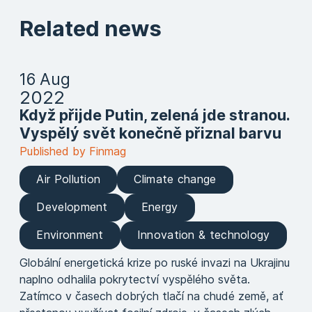
Related news
16 Aug
2022
Když přijde Putin, zelená jde stranou.
Vyspělý svět konečně přiznal barvu
Published by Finmag
Air Pollution
Climate change
Development
Energy
Environment
Innovation & technology
Globální energetická krize po ruské invazi na Ukrajinu
naplno odhalila pokrytectví vyspělého světa.
Zatímco v časech dobrých tlačí na chudé země, ať