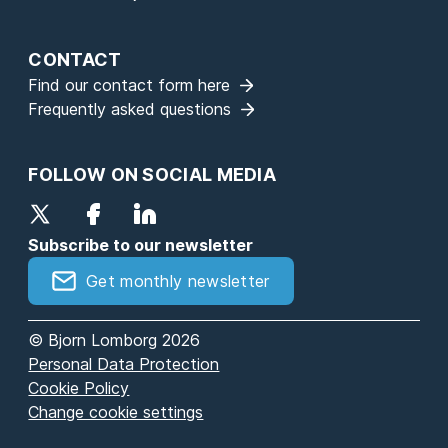
CONTACT
Find our contact form here
Frequently asked questions
FOLLOW ON SOCIAL MEDIA
Subscribe to our newsletter
Get monthly newsletter
© Bjorn Lomborg 2026
Personal Data Protection
Cookie Policy
Change cookie settings