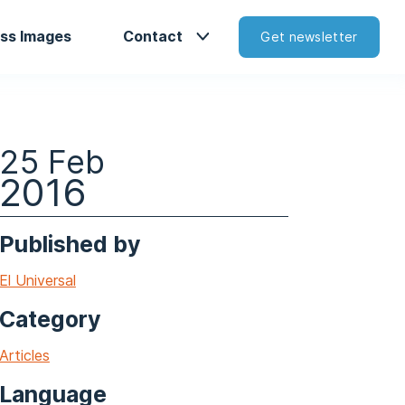
ss Images
Contact
Get newsletter
25 Feb
2016
Published by
El Universal
Category
Articles
Language