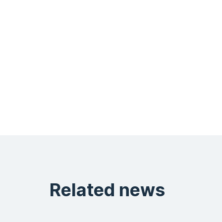
Related news