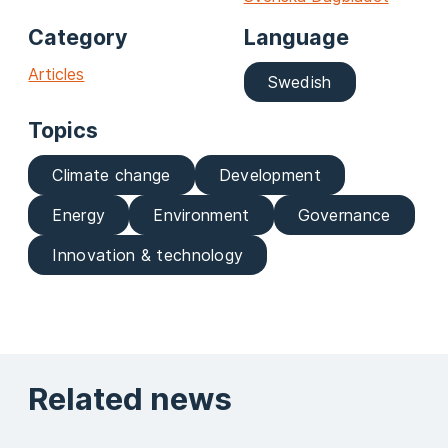
Category
Language
Articles
Swedish
Topics
Climate change
Development
Energy
Environment
Governance
Innovation & technology
Related news