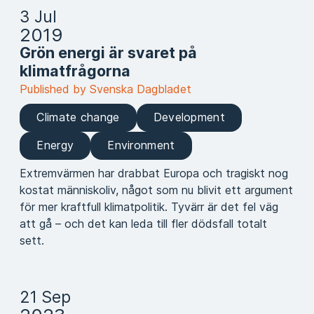
3 Jul
2019
Grön energi är svaret på
klimatfrågorna
Published by Svenska Dagbladet
Climate change
Development
Energy
Environment
Extremvärmen har drabbat Europa och tragiskt nog
kostat människoliv, något som nu blivit ett argument
för mer kraftfull klimatpolitik. Tyvärr är det fel väg
att gå – och det kan leda till fler dödsfall totalt
sett.
21 Sep