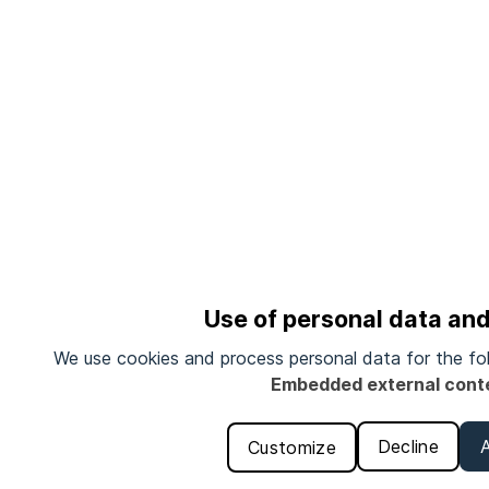
Use of personal data an
We use cookies and process personal data for the fo
Embedded external cont
Decline
Customize