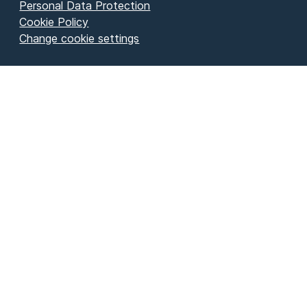
Personal Data Protection
Cookie Policy
Change cookie settings