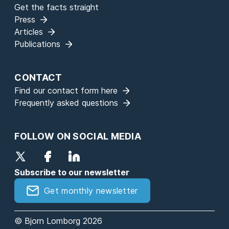
Get the facts straight
Press
Articles
Publications
CONTACT
Find our contact form here
Frequently asked questions
FOLLOW ON SOCIAL MEDIA
Subscribe to our newsletter
Get monthly newsletter
© Bjorn Lomborg 2026