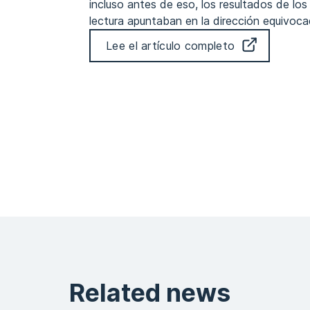
incluso antes de eso, los resultados de l
lectura apuntaban en la dirección equivoca
Lee el artículo completo
Related news