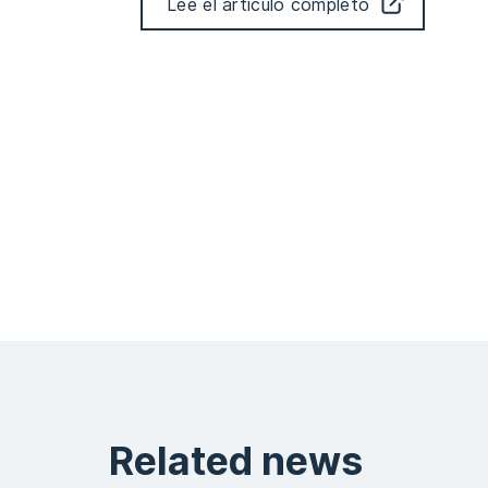
Lee el artículo completo
Related news