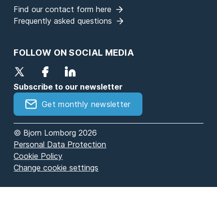
Find our contact form here
Frequently asked questions
FOLLOW ON SOCIAL MEDIA
Subscribe to our newsletter
Get monthly newsletter
© Bjorn Lomborg 2026
Personal Data Protection
Cookie Policy
Change cookie settings