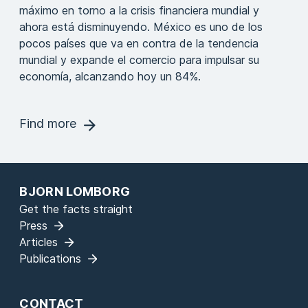
máximo en torno a la crisis financiera mundial y
ahora está disminuyendo. México es uno de los
pocos países que va en contra de la tendencia
mundial y expande el comercio para impulsar su
economía, alcanzando hoy un 84%.
Find more
BJORN LOMBORG
Get the facts straight
Press
Articles
Publications
CONTACT