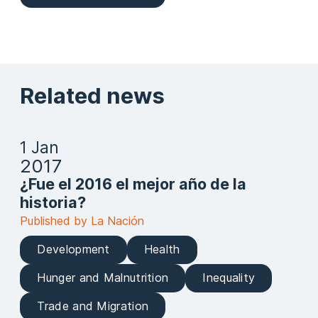
Related news
1 Jan
2017
¿Fue el 2016 el mejor año de la
historia?
Published by La Nación
Development
Health
Hunger and Malnutrition
Inequality
Trade and Migration