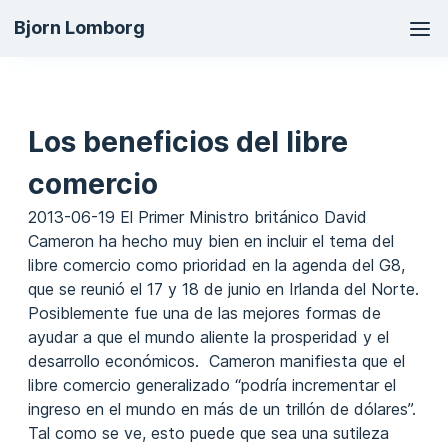
Ma
Bjorn Lomborg
na
Los beneficios del libre
comercio
2013-06-19 El Primer Ministro británico David
Cameron ha hecho muy bien en incluir el tema del
libre comercio como prioridad en la agenda del G8,
que se reunió el 17 y 18 de junio en Irlanda del Norte.
Posiblemente fue una de las mejores formas de
ayudar a que el mundo aliente la prosperidad y el
desarrollo económicos. Cameron manifiesta que el
libre comercio generalizado “podría incrementar el
ingreso en el mundo en más de un trillón de dólares”.
Tal como se ve, esto puede que sea una sutileza