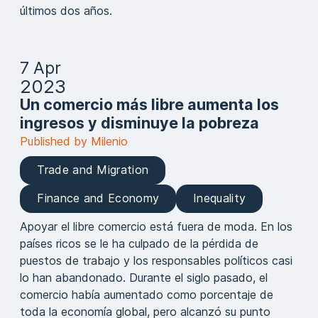
últimos dos años.
7 Apr
2023
Un comercio más libre aumenta los
ingresos y disminuye la pobreza
Published by Milenio
Trade and Migration
Finance and Economy
Inequality
Apoyar el libre comercio está fuera de moda. En los
países ricos se le ha culpado de la pérdida de
puestos de trabajo y los responsables políticos casi
lo han abandonado. Durante el siglo pasado, el
comercio había aumentado como porcentaje de
toda la economía global, pero alcanzó su punto