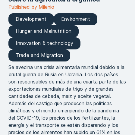
Published by Milenio
Development
Environment
Hunger and Malnutrition
Innovation & technology
Trade and Migration
Se avecina una crisis alimentaria mundial debido a la
brutal guerra de Rusia en Ucrania. Los dos países
son responsables de más de una cuarta parte de las
exportaciones mundiales de trigo y de grandes
cantidades de cebada, maíz y aceite vegetal.
Además del castigo que producen las políticas
climáticas y el mundo emergiendo de la pandemia
del COVID-19, los precios de los fertilizantes, la
energía y el transporte se están disparando y los
precios de los alimentos han subido un 61% en los