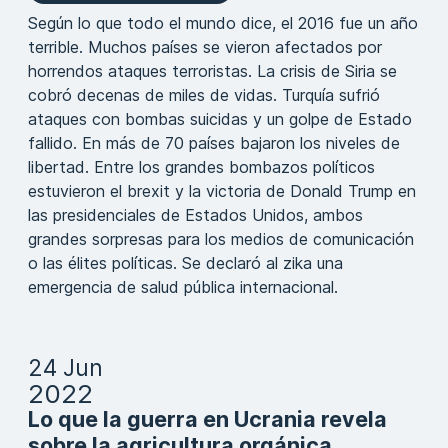
Según lo que todo el mundo dice, el 2016 fue un año
terrible. Muchos países se vieron afectados por
horrendos ataques terroristas. La crisis de Siria se
cobró decenas de miles de vidas. Turquía sufrió
ataques con bombas suicidas y un golpe de Estado
fallido. En más de 70 países bajaron los niveles de
libertad. Entre los grandes bombazos políticos
estuvieron el brexit y la victoria de Donald Trump en
las presidenciales de Estados Unidos, ambos
grandes sorpresas para los medios de comunicación
o las élites políticas. Se declaró al zika una
emergencia de salud pública internacional.
24 Jun
2022
Lo que la guerra en Ucrania revela
sobre la agricultura orgánica