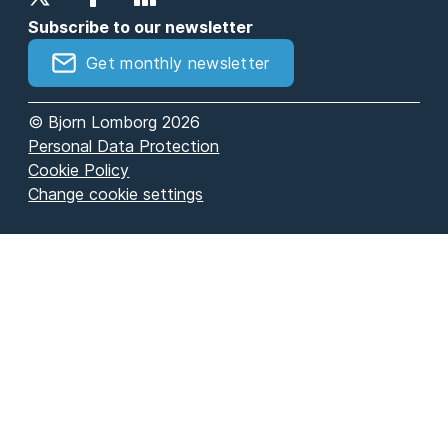
Subscribe to our newsletter
Get monthly newsletter
© Bjorn Lomborg 2026
Personal Data Protection
Cookie Policy
Change cookie settings