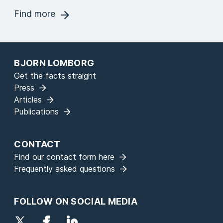
Find more
BJORN LOMBORG
Get the facts straight
Press
Articles
Publications
CONTACT
Find our contact form here
Frequently asked questions
FOLLOW ON SOCIAL MEDIA