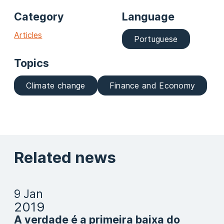
Category
Language
Articles
Portuguese
Topics
Climate change
Finance and Economy
Related news
9 Jan
2019
A verdade é a primeira baixa do