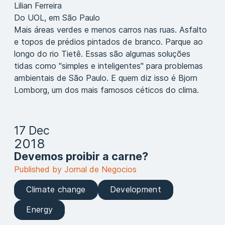
Lilian Ferreira
Do UOL, em São Paulo
Mais áreas verdes e menos carros nas ruas. Asfalto
e topos de prédios pintados de branco. Parque ao
longo do rio Tietê. Essas são algumas soluções
tidas como "simples e inteligentes" para problemas
ambientais de São Paulo. E quem diz isso é Bjorn
Lomborg, um dos mais famosos céticos do clima.
17 Dec
2018
Devemos proibir a carne?
Published by Jornal de Negocios
Climate change
Development
Energy