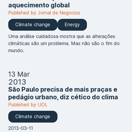
aquecimento global
Published by Jornal de Negocios
Climate change
Energy
Uma análise cuidadosa mostra que as alterações
climáticas são um problema. Mas não são o fim do
mundo.
13 Mar
2013
São Paulo precisa de mais praças e
pedágio urbano, diz cético do clima
Published by UOL
Climate change
2013-03-11