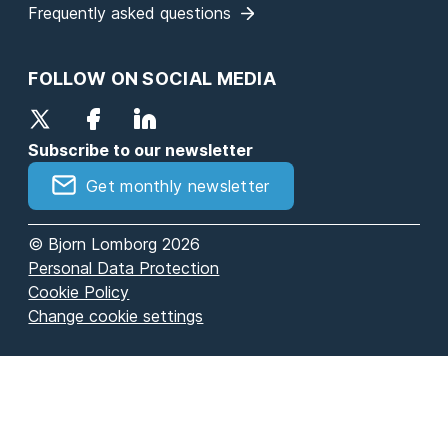
Frequently asked questions
FOLLOW ON SOCIAL MEDIA
Subscribe to our newsletter
Get monthly newsletter
© Bjorn Lomborg 2026
Personal Data Protection
Cookie Policy
Change cookie settings