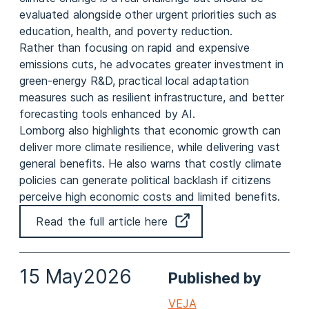
evaluated alongside other urgent priorities such as
education, health, and poverty reduction.
Rather than focusing on rapid and expensive
emissions cuts, he advocates greater investment in
green-energy R&D, practical local adaptation
measures such as resilient infrastructure, and better
forecasting tools enhanced by AI.
Lomborg also highlights that economic growth can
deliver more climate resilience, while delivering vast
general benefits. He also warns that costly climate
policies can generate political backlash if citizens
perceive high economic costs and limited benefits.
Read the full article here
15 May
2026
Published by
VEJA