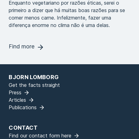
Enquanto vegetariano por razões éticas, serei o
primeiro a dizer que há muitas boas razões para se
comer menos carne. Infelizmente, fazer uma
diferença enorme no clima não é uma delas.
Find more
BJORN LOMBORG
Get the facts straight
Press
Articles
Publications
CONTACT
Find our contact form here